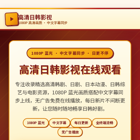
高清日韩影视
1080P 高清画质 · 中文字幕同步
1080P 蓝光 · 中文字幕同步 · 日更不停
高清日韩影视在线观看
专注收录精选高清韩剧、日剧、日本动漫、日韩综
艺与电影资源，1080P 蓝光画质搭配中文字幕同
步上线，无广告免费在线播放，每日新片不间断更
新，让您随时随地畅享日韩好剧。
1080P 蓝光
中文字幕
每日更新
全终端流畅
无广告播放