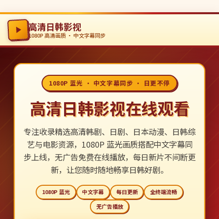
高清日韩影视
1080P 高清画质 · 中文字幕同步
1080P 蓝光 · 中文字幕同步 · 日更不停
高清日韩影视在线观看
专注收录精选高清韩剧、日剧、日本动漫、日韩综
艺与电影资源，1080P 蓝光画质搭配中文字幕同
步上线，无广告免费在线播放，每日新片不间断更
新，让您随时随地畅享日韩好剧。
1080P 蓝光
中文字幕
每日更新
全终端流畅
无广告播放