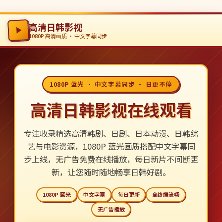
高清日韩影视
1080P 高清画质 · 中文字幕同步
1080P 蓝光 · 中文字幕同步 · 日更不停
高清日韩影视在线观看
专注收录精选高清韩剧、日剧、日本动漫、日韩综
艺与电影资源，1080P 蓝光画质搭配中文字幕同
步上线，无广告免费在线播放，每日新片不间断更
新，让您随时随地畅享日韩好剧。
1080P 蓝光
中文字幕
每日更新
全终端流畅
无广告播放