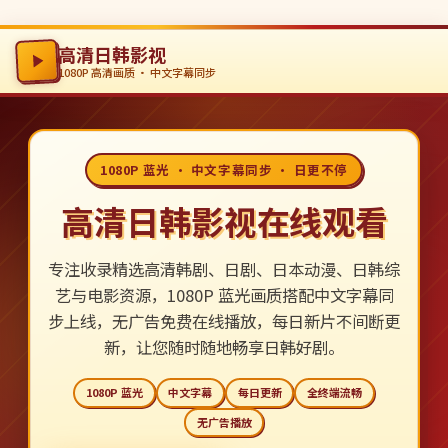
高清日韩影视
1080P 高清画质 · 中文字幕同步
1080P 蓝光 · 中文字幕同步 · 日更不停
高清日韩影视在线观看
专注收录精选高清韩剧、日剧、日本动漫、日韩综
艺与电影资源，1080P 蓝光画质搭配中文字幕同
步上线，无广告免费在线播放，每日新片不间断更
新，让您随时随地畅享日韩好剧。
1080P 蓝光
中文字幕
每日更新
全终端流畅
无广告播放