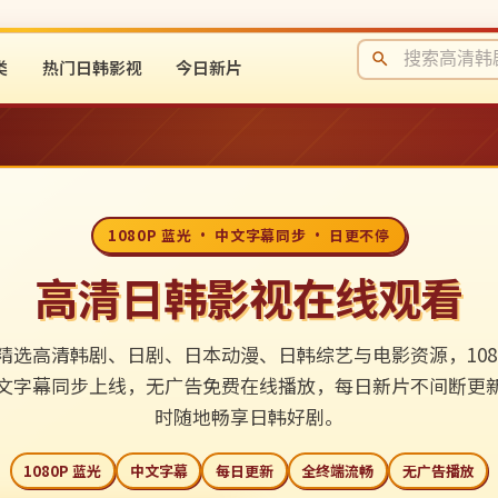
类
热门日韩影视
今日新片
1080P 蓝光 · 中文字幕同步 · 日更不停
高清日韩影视在线观看
精选高清韩剧、日剧、日本动漫、日韩综艺与电影资源，1080
文字幕同步上线，无广告免费在线播放，每日新片不间断更
时随地畅享日韩好剧。
1080P 蓝光
中文字幕
每日更新
全终端流畅
无广告播放