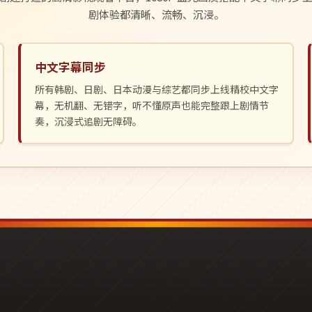
剧体验都清晰、流畅、沉浸。
中文字幕同步
所有韩剧、日剧、日本动漫与综艺都同步上线精校中文字
幕，无机翻、无错字，听不懂原声也能完整跟上剧情节
奏，沉浸式追剧无障碍。