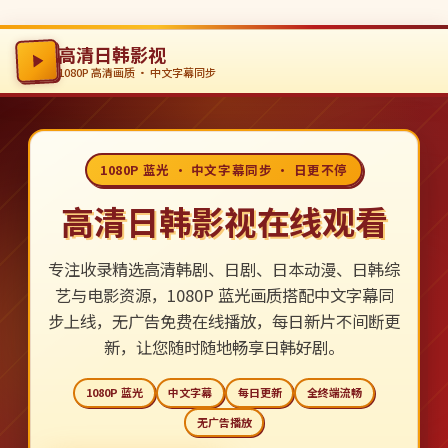
高清日韩影视
1080P 高清画质 · 中文字幕同步
1080P 蓝光 · 中文字幕同步 · 日更不停
高清日韩影视在线观看
专注收录精选高清韩剧、日剧、日本动漫、日韩综
艺与电影资源，1080P 蓝光画质搭配中文字幕同
步上线，无广告免费在线播放，每日新片不间断更
新，让您随时随地畅享日韩好剧。
1080P 蓝光
中文字幕
每日更新
全终端流畅
无广告播放